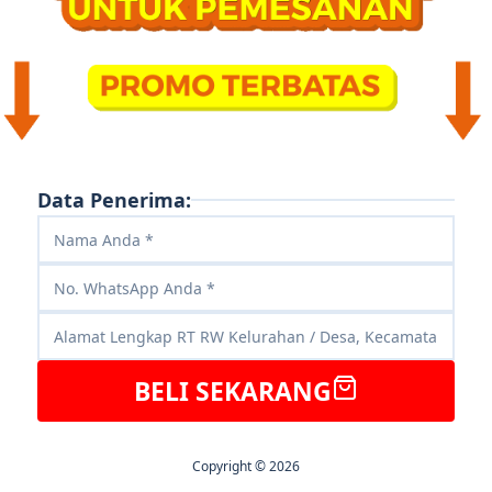
Data Penerima:
BELI SEKARANG
Copyright © 2026