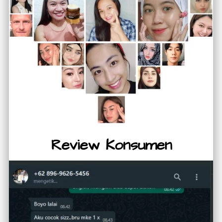
Review Konsumen