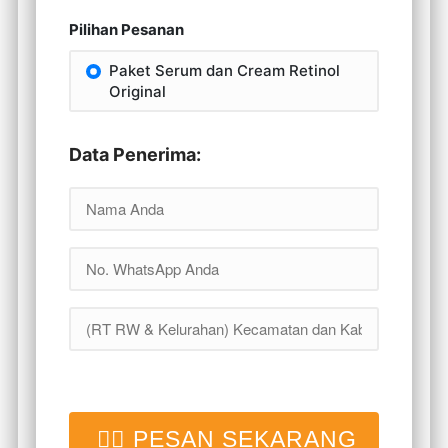
Pilihan Pesanan
Paket Serum dan Cream Retinol
Original
Data Penerima:
👉🏻 PESAN SEKARANG