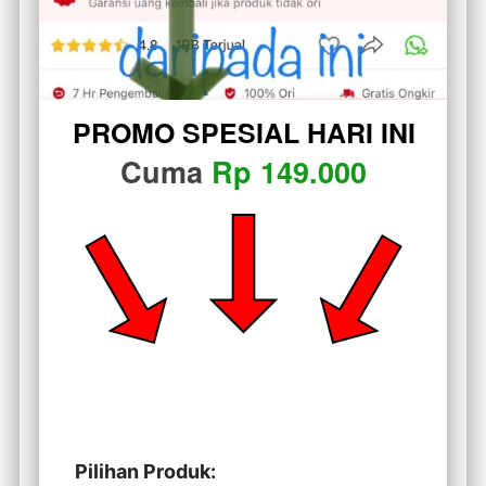
PROMO SPESIAL HARI INI
Cuma
 Rp 149.000
Pilihan Produk: