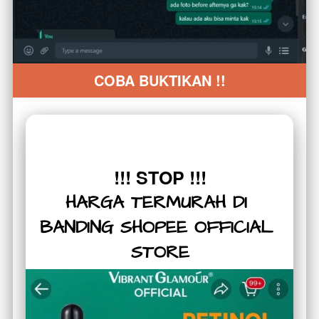
COBA BUKTIKAN !!
!!! STOP !!!
HARGA TERMURAH DI 
BANDING SHOPEE OFFICIAL 
STORE